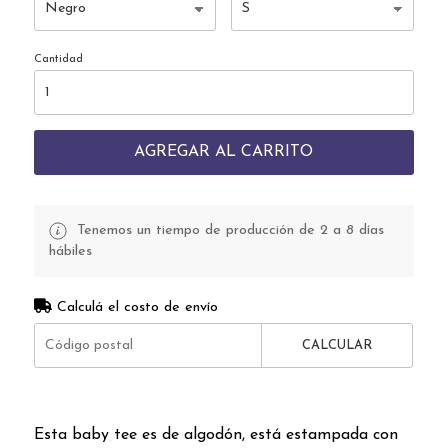
Cantidad
AGREGAR AL CARRITO
Tenemos un tiempo de producción de 2 a 8 días
hábiles
Calculá el costo de envío
CALCULAR
Esta baby tee es de algodón, está estampada con