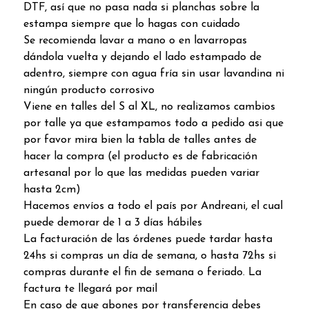
DTF, así que no pasa nada si planchas sobre la
estampa siempre que lo hagas con cuidado
Se recomienda lavar a mano o en lavarropas
dándola vuelta y dejando el lado estampado de
adentro, siempre con agua fría sin usar lavandina ni
ningún producto corrosivo
Viene en talles del S al XL, no realizamos cambios
por talle ya que estampamos todo a pedido asi que
por favor mira bien la tabla de talles antes de
hacer la compra (el producto es de fabricación
artesanal por lo que las medidas pueden variar
hasta 2cm)
Hacemos envíos a todo el país por Andreani, el cual
puede demorar de 1 a 3 días hábiles
La facturación de las órdenes puede tardar hasta
24hs si compras un día de semana, o hasta 72hs si
compras durante el fin de semana o feriado. La
factura te llegará por mail
En caso de que abones por transferencia debes