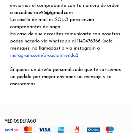
enviarnos el comprobante con tu número de orden
a arcadiastore25@gmail.com
La casilla de mail es SOLO para enviar
comprobantes de pago
En caso de que necesites comunicarte con nosotros
podes hacerlo vía whatsapp al 1140476366 (solo
mensajes, no llamadas) o vía instagram a
instagram.com/arcadiantienda2
Si queres un diseño personalizado que te coticemos
un pedido por mayor envianos un mensaje y te
asesoramos
MEDIOS DE PAGO