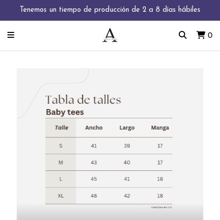
Tenemos un tiempo de producción de 2 a 8 días hábiles
0