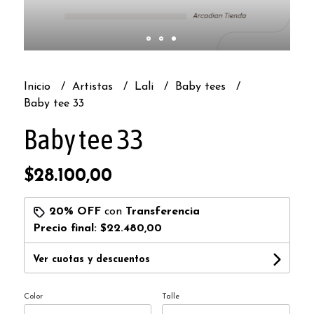
Inicio
Artistas
Lali
Baby tees
Baby tee 33
Baby tee 33
$28.100,00
20% OFF
con
Transferencia
Precio final:
$22.480,00
Ver cuotas y descuentos
Color
Talle