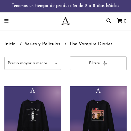
Tenemos un tiempo de producción de 2 a 8 días hábiles
0
Inicio
Series y Peliculas
The Vampire Diaries
Filtrar