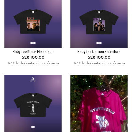
Baby tee Klaus Mikaelson
Baby tee Damon Salvatore
$28.100,00
$28.100,00
%20 de descuento por transferencia
%20 de descuento por transferencia