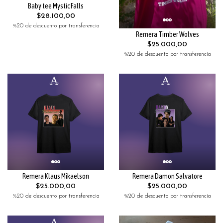
Baby tee Mystic Falls
$28.100,00
%20 de descuento por transferencia
Remera Timber Wolves
$25.000,00
%20 de descuento por transferencia
Remera Klaus Mikaelson
Remera Damon Salvatore
$25.000,00
$25.000,00
%20 de descuento por transferencia
%20 de descuento por transferencia