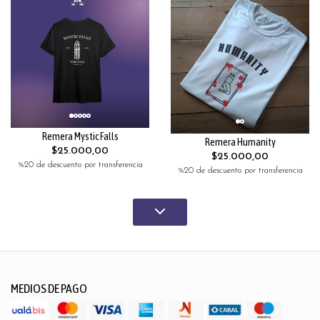
Remera Mystic Falls
Remera Humanity
$25.000,00
$25.000,00
%20 de descuento por transferencia
%20 de descuento por transferencia
MEDIOS DE PAGO