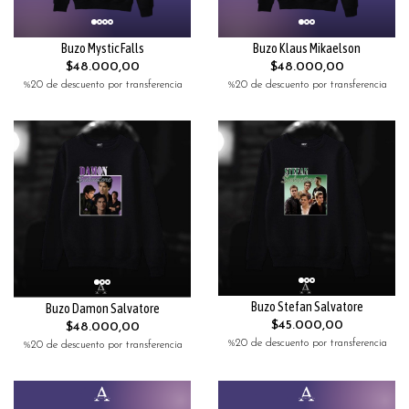
Buzo Mystic Falls
Buzo Klaus Mikaelson
$48.000,00
$48.000,00
%20 de descuento por transferencia
%20 de descuento por transferencia
Buzo Stefan Salvatore
Buzo Damon Salvatore
$45.000,00
$48.000,00
%20 de descuento por transferencia
%20 de descuento por transferencia