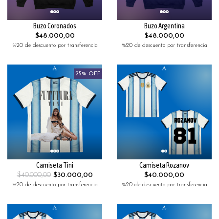
Buzo Coronados
Buzo Argentina
$48.000,00
$48.000,00
%20 de descuento por transferencia
%20 de descuento por transferencia
25% OFF
Camiseta Tini
Camiseta Rozanov
$40.000,00
$30.000,00
$40.000,00
%20 de descuento por transferencia
%20 de descuento por transferencia