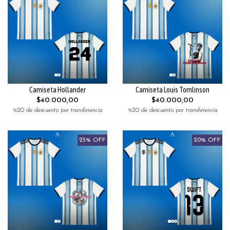
Camiseta Hollander
Camiseta Louis Tomlinson
$40.000,00
$40.000,00
%20 de descuento por transferencia
%20 de descuento por transferencia
25% OFF
20% OFF