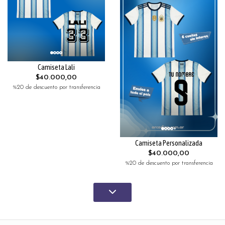
Camiseta Lali
$40.000,00
%20 de descuento por transferencia
Camiseta Personalizada
$40.000,00
%20 de descuento por transferencia