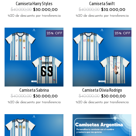
Camiseta Harry Styles
Camiseta Swift
$40.000,00
$30.000,00
$40.000,00
$32.000,00
%20 de descuento por transferencia
%20 de descuento por transferencia
25% OFF
25% OFF
Camiseta Sabrina
Camiseta Olivia Rodrigo
$40.000,00
$30.000,00
$40.000,00
$30.000,00
%20 de descuento por transferencia
%20 de descuento por transferencia