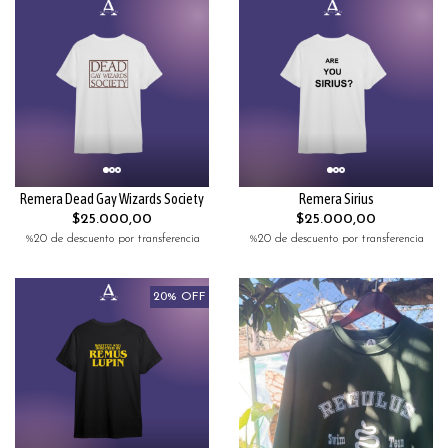
Remera Dead Gay Wizards Society
Remera Sirius
$25.000,00
$25.000,00
%20 de descuento por transferencia
%20 de descuento por transferencia
20% OFF