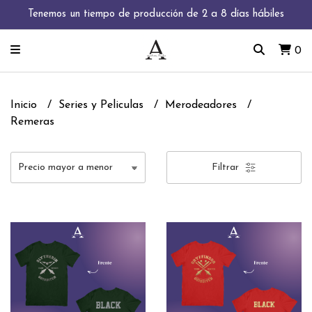
Tenemos un tiempo de producción de 2 a 8 días hábiles
0
Inicio
Series y Peliculas
Merodeadores
Remeras
Filtrar