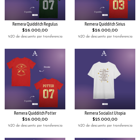
Remera Quidditch Regulus
Remera Quidditch Sirius
$26.000,00
$26.000,00
%20 de descuento por transferencia
%20 de descuento por transferencia
Remera Quidditch Potter
Remera Socialist Utopia
$26.000,00
$25.000,00
%20 de descuento por transferencia
%20 de descuento por transferencia