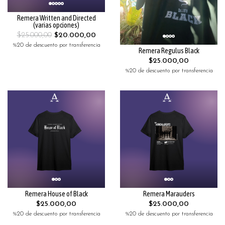
Remera Written and Directed
(varias opciones)
$25.000,00
$20.000,00
%20 de descuento por transferencia
Remera Regulus Black
$25.000,00
%20 de descuento por transferencia
Remera House of Black
Remera Marauders
$25.000,00
$25.000,00
%20 de descuento por transferencia
%20 de descuento por transferencia