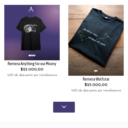
Remera Anything for our Moony
$25.000,00
%20 de descuento por transferencia
Remera Wolfstar
$25.000,00
%20 de descuento por transferencia