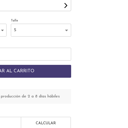
Talle
AR AL CARRITO
roducción de 2 a 8 días hábiles
CALCULAR