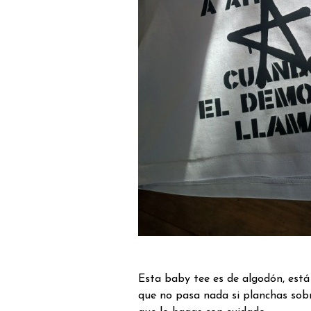
Esta baby tee es de algodón, est
que no pasa nada si planchas sob