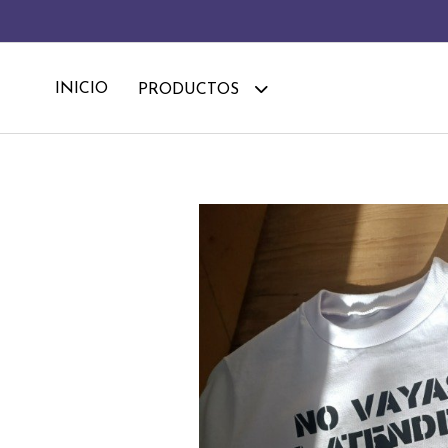
INICIO
PRODUCTOS