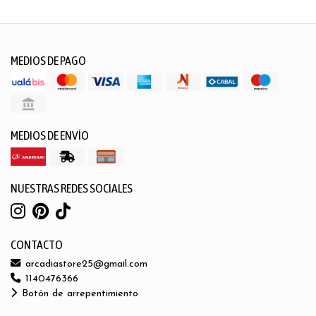
MEDIOS DE PAGO
MEDIOS DE ENVÍO
NUESTRAS REDES SOCIALES
CONTACTO
arcadiastore25@gmail.com
1140476366
Botón de arrepentimiento