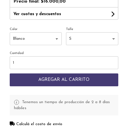
Precio final:
$16.000,00
Ver cuotas y descuentos
Color
Talle
Cantidad
AGREGAR AL CARRITO
Tenemos un tiempo de producción de 2 a 8 días
hábiles
Calculá el costo de envío