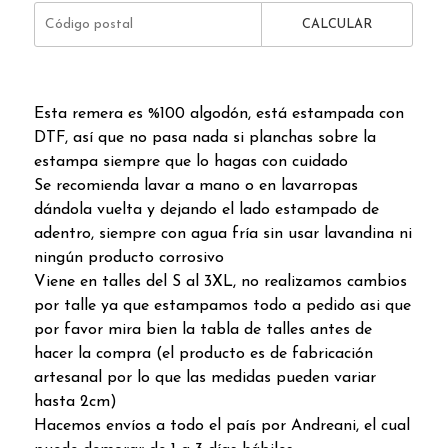
CALCULAR
Esta remera es %100 algodón, está estampada con
DTF, así que no pasa nada si planchas sobre la
estampa siempre que lo hagas con cuidado
Se recomienda lavar a mano o en lavarropas
dándola vuelta y dejando el lado estampado de
adentro, siempre con agua fría sin usar lavandina ni
ningún producto corrosivo
Viene en talles del S al 3XL, no realizamos cambios
por talle ya que estampamos todo a pedido asi que
por favor mira bien la tabla de talles antes de
hacer la compra (el producto es de fabricación
artesanal por lo que las medidas pueden variar
hasta 2cm)
Hacemos envíos a todo el país por Andreani, el cual