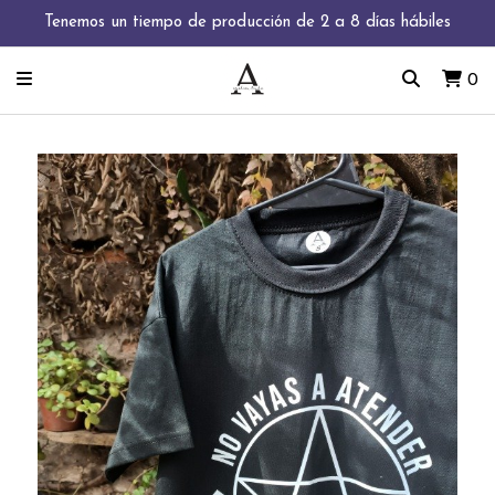
Tenemos un tiempo de producción de 2 a 8 días hábiles
0