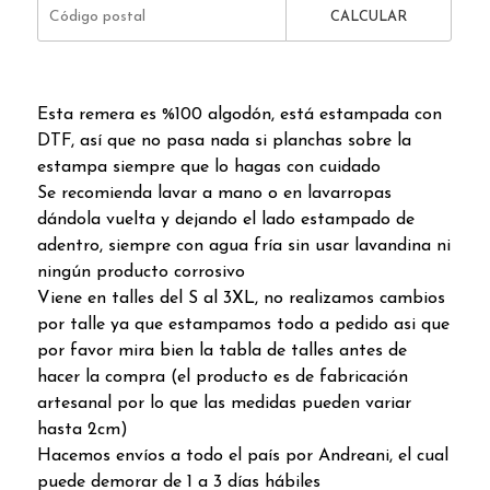
CALCULAR
Esta remera es %100 algodón, está estampada con
DTF, así que no pasa nada si planchas sobre la
estampa siempre que lo hagas con cuidado
Se recomienda lavar a mano o en lavarropas
dándola vuelta y dejando el lado estampado de
adentro, siempre con agua fría sin usar lavandina ni
ningún producto corrosivo
Viene en talles del S al 3XL, no realizamos cambios
por talle ya que estampamos todo a pedido asi que
por favor mira bien la tabla de talles antes de
hacer la compra (el producto es de fabricación
artesanal por lo que las medidas pueden variar
hasta 2cm)
Hacemos envíos a todo el país por Andreani, el cual
puede demorar de 1 a 3 días hábiles