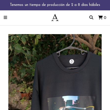
Tenemos un tiempo de producción de 2 a 8 días hábiles
0