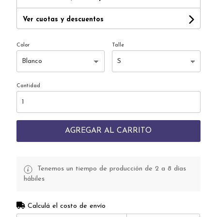
Ver cuotas y descuentos
Color
Talle
Cantidad
AGREGAR AL CARRITO
Tenemos un tiempo de producción de 2 a 8 días
hábiles
Calculá el costo de envío