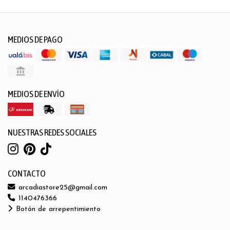
MEDIOS DE PAGO
MEDIOS DE ENVÍO
NUESTRAS REDES SOCIALES
CONTACTO
arcadiastore25@gmail.com
1140476366
Botón de arrepentimiento