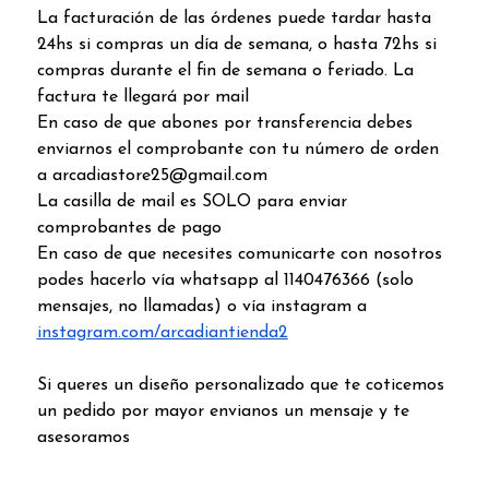
La facturación de las órdenes puede tardar hasta
24hs si compras un día de semana, o hasta 72hs si
compras durante el fin de semana o feriado. La
factura te llegará por mail
En caso de que abones por transferencia debes
enviarnos el comprobante con tu número de orden
a arcadiastore25@gmail.com
La casilla de mail es SOLO para enviar
comprobantes de pago
En caso de que necesites comunicarte con nosotros
podes hacerlo vía whatsapp al 1140476366 (solo
mensajes, no llamadas) o vía instagram a
instagram.com/arcadiantienda2
Si queres un diseño personalizado que te coticemos
un pedido por mayor envianos un mensaje y te
asesoramos