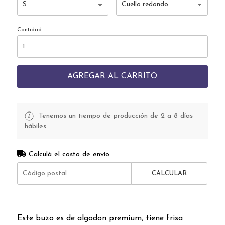
Cantidad
AGREGAR AL CARRITO
Tenemos un tiempo de producción de 2 a 8 días
hábiles
Calculá el costo de envío
CALCULAR
Este buzo es de algodon premium, tiene frisa