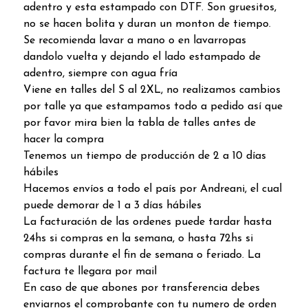
adentro y esta estampado con DTF. Son gruesitos,
no se hacen bolita y duran un monton de tiempo.
Se recomienda lavar a mano o en lavarropas
dandolo vuelta y dejando el lado estampado de
adentro, siempre con agua fría
Viene en talles del S al 2XL, no realizamos cambios
por talle ya que estampamos todo a pedido así que
por favor mira bien la tabla de talles antes de
hacer la compra
Tenemos un tiempo de producción de 2 a 10 días
hábiles
Hacemos envíos a todo el país por Andreani, el cual
puede demorar de 1 a 3 días hábiles
La facturación de las ordenes puede tardar hasta
24hs si compras en la semana, o hasta 72hs si
compras durante el fin de semana o feriado. La
factura te llegara por mail
En caso de que abones por transferencia debes
enviarnos el comprobante con tu numero de orden