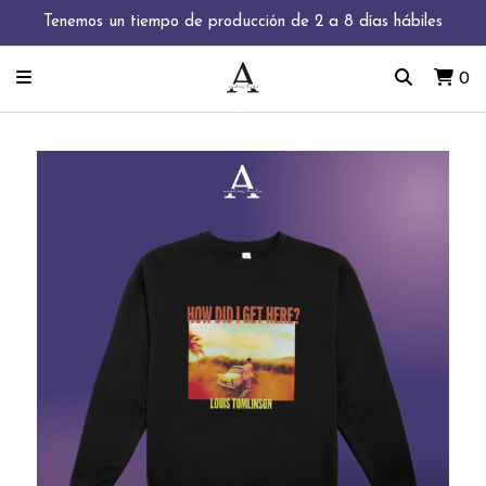
Tenemos un tiempo de producción de 2 a 8 días hábiles
0