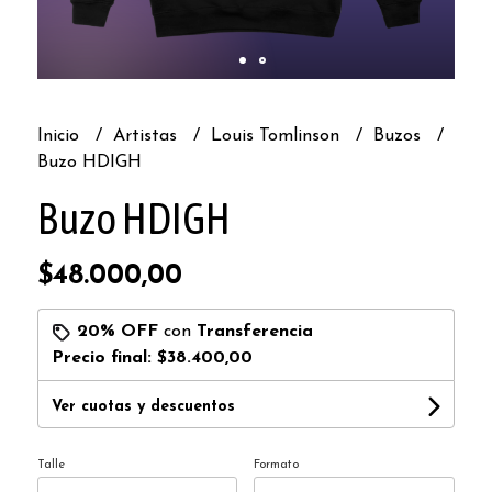
Inicio
Artistas
Louis Tomlinson
Buzos
Buzo HDIGH
Buzo HDIGH
$48.000,00
20% OFF
con
Transferencia
Precio final:
$38.400,00
Ver cuotas y descuentos
Talle
Formato