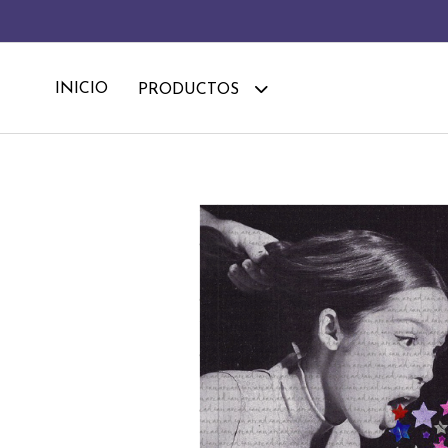
INICIO
PRODUCTOS