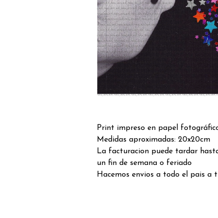
Print impreso en papel fotográfic
Medidas aproximadas: 20x20cm
La facturacion puede tardar hast
un fin de semana o feriado
Hacemos envios a todo el pais a 