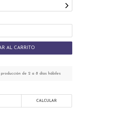
AR AL CARRITO
roducción de 2 a 8 días hábiles
CALCULAR