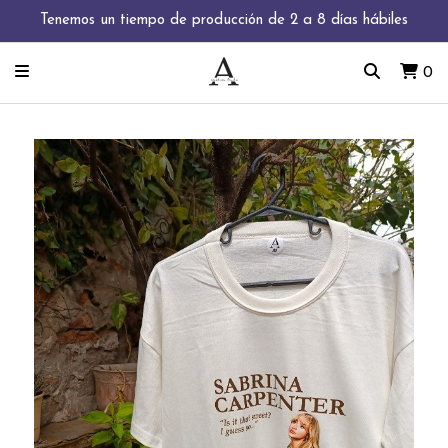
Tenemos un tiempo de producción de 2 a 8 días hábiles
0