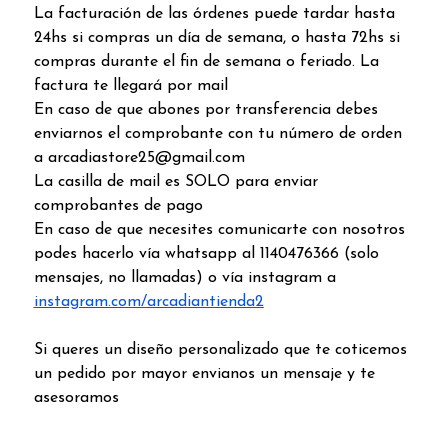
La facturación de las órdenes puede tardar hasta
24hs si compras un día de semana, o hasta 72hs si
compras durante el fin de semana o feriado. La
factura te llegará por mail
En caso de que abones por transferencia debes
enviarnos el comprobante con tu número de orden
a arcadiastore25@gmail.com
La casilla de mail es SOLO para enviar
comprobantes de pago
En caso de que necesites comunicarte con nosotros
podes hacerlo vía whatsapp al 1140476366 (solo
mensajes, no llamadas) o vía instagram a
instagram.com/arcadiantienda2
Si queres un diseño personalizado que te coticemos
un pedido por mayor envianos un mensaje y te
asesoramos