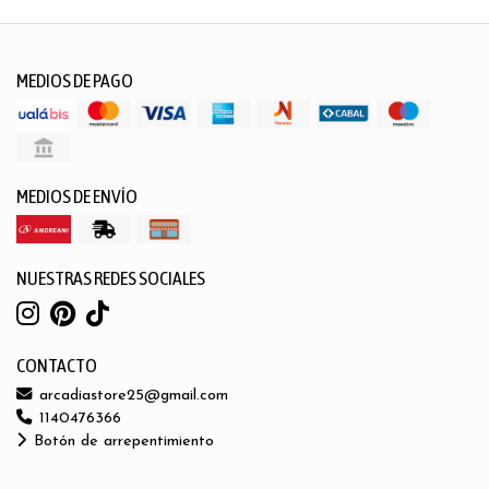
MEDIOS DE PAGO
MEDIOS DE ENVÍO
NUESTRAS REDES SOCIALES
CONTACTO
arcadiastore25@gmail.com
1140476366
Botón de arrepentimiento