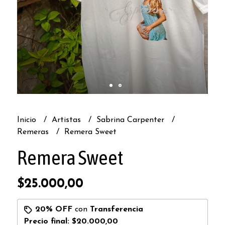
Inicio
Artistas
Sabrina Carpenter
Remeras
Remera Sweet
Remera Sweet
$25.000,00
20% OFF
con
Transferencia
Precio final:
$20.000,00