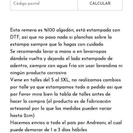
CALCULAR
Esta remera es %100 algodón, está estampada con
DTF, así que no pasa nada si planchas sobre la
estampa siempre que lo hagas con cuidado
Se recomienda lavar a mano o en lavarropas
dándola vuelta y dejando el lado estampado de
adentro, siempre con agua fría sin usar lavandina ni
ningún producto corrosivo
Viene en talles del S al 3XL, no realizamos cambios
por talle ya que estampamos todo a pedido asi que
por favor mira bien la tabla de talles antes de
hacer la compra (el producto es de fabricación
artesanal por lo que las medidas pueden variar
hasta 2cm)
Hacemos envíos a todo el país por Andreani, el cual
puede demorar de 1 a 3 días hábiles