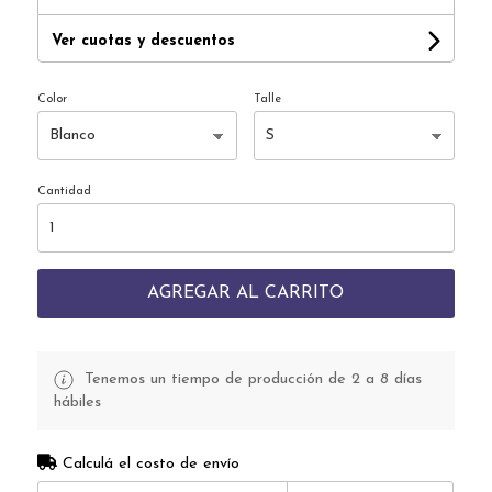
Ver cuotas y descuentos
Color
Talle
Cantidad
AGREGAR AL CARRITO
Tenemos un tiempo de producción de 2 a 8 días
hábiles
Calculá el costo de envío