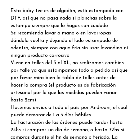
Esta baby tee es de algodón, está estampada con
DTF, así que no pasa nada si planchas sobre la
estampa siempre que lo hagas con cuidado
Se recomienda lavar a mano o en lavarropas
dándola vuelta y dejando el lado estampado de
adentro, siempre con agua fría sin usar lavandina ni
ningún producto corrosivo
Viene en talles del S al XL, no realizamos cambios
por talle ya que estampamos todo a pedido asi que
por favor mira bien la tabla de talles antes de
hacer la compra (el producto es de fabricación
artesanal por lo que las medidas pueden variar
hasta 2cm)
Hacemos envíos a todo el país por Andreani, el cual
puede demorar de 1 a 3 días hábiles
La facturación de las órdenes puede tardar hasta
24hs si compras un día de semana, o hasta 72hs si
compras durante el fin de semana o feriado. La