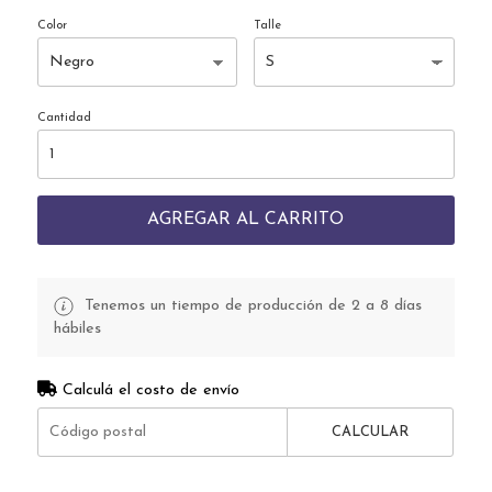
Color
Talle
Cantidad
AGREGAR AL CARRITO
Tenemos un tiempo de producción de 2 a 8 días
hábiles
Calculá el costo de envío
CALCULAR