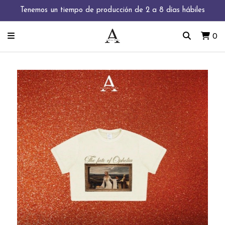
Tenemos un tiempo de producción de 2 a 8 días hábiles
0