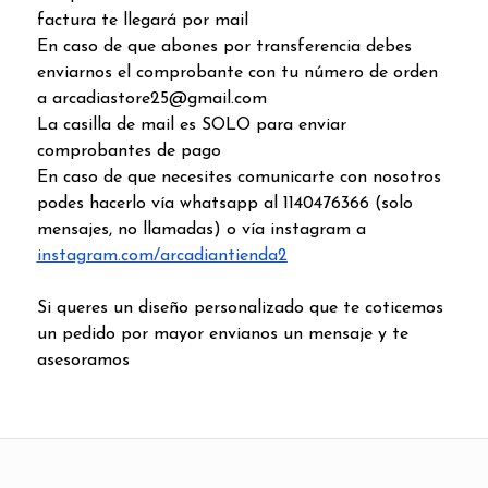
factura te llegará por mail
En caso de que abones por transferencia debes
enviarnos el comprobante con tu número de orden
a arcadiastore25@gmail.com
La casilla de mail es SOLO para enviar
comprobantes de pago
En caso de que necesites comunicarte con nosotros
podes hacerlo vía whatsapp al 1140476366 (solo
mensajes, no llamadas) o vía instagram a
instagram.com/arcadiantienda2
Si queres un diseño personalizado que te coticemos
un pedido por mayor envianos un mensaje y te
asesoramos