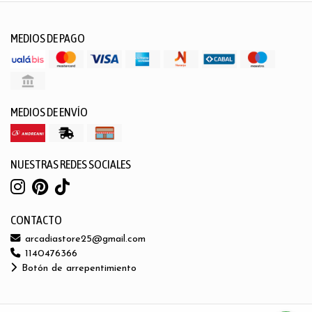
MEDIOS DE PAGO
MEDIOS DE ENVÍO
NUESTRAS REDES SOCIALES
CONTACTO
arcadiastore25@gmail.com
1140476366
Botón de arrepentimiento