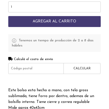
AGREGAR AL CARRITO
Tenemos un tiempo de producción de 2 a 8 días
hábiles
Calculá el costo de envío
CALCULAR
Este bolso esta hecho a mano, con tela gross
sublimada, tiene forro por dentro, ademas de un
bolsillo interno. Tiene cierre y correa regulable
Mide aprox 40x43cm