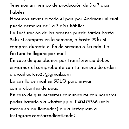
Tenemos un tiempo de producción de 5 a 7 días
hábiles
Hacemos envíos a todo el país por Andreani, el cual
puede demorar de 1 a 3 días hábiles
La facturación de las ordenes puede tardar hasta
24hs si compras en la semana, o hasta 72hs si
compras durante el fin de semana o feriado. La
factura te llegara por mail
En caso de que abones por transferencia debes
enviarnos el comprobante con tu numero de orden
a arcadiastore25@gmail.com
La casilla de mail es SOLO para enviar
comprobantes de pago
En caso de que necesites comunicarte con nosotros
podes hacerlo vía whatsapp al 1140476366 (solo
mensajes, no llamadas) o vía instagram a
instagram.com/arcadiantienda2