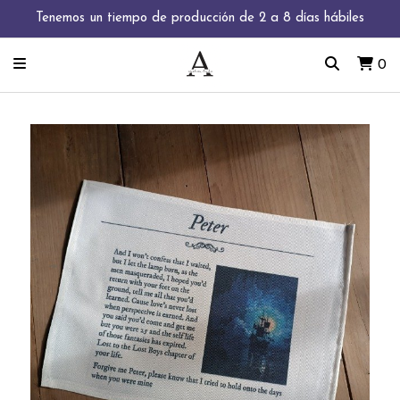
Tenemos un tiempo de producción de 2 a 8 días hábiles
0