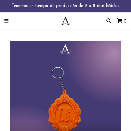
Tenemos un tiempo de producción de 2 a 8 días hábiles
0