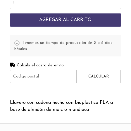
AGREGAR AL CARRITO
Tenemos un tiempo de producción de 2 a 8 días
hábiles
Calculá el costo de envío
CALCULAR
Llavero con cadena hecho con bioplastico PLA a
base de almidón de maiz o mandioca