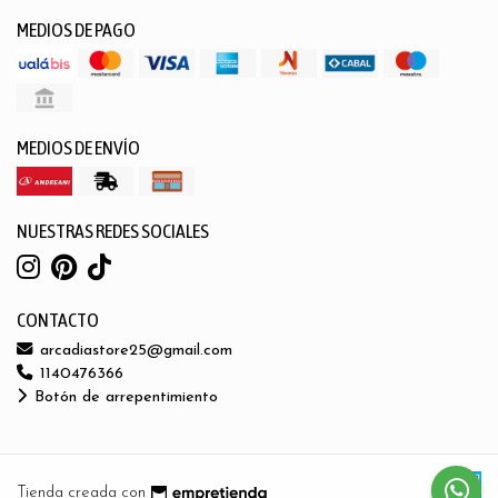
MEDIOS DE PAGO
MEDIOS DE ENVÍO
NUESTRAS REDES SOCIALES
CONTACTO
arcadiastore25@gmail.com
1140476366
Botón de arrepentimiento
Tienda creada con