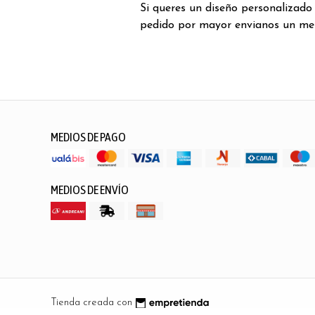
Si queres un diseño personalizado
pedido por mayor envianos un me
MEDIOS DE PAGO
MEDIOS DE ENVÍO
Tienda creada con