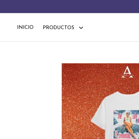
INICIO
PRODUCTOS