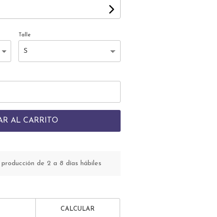
Talle
AR AL CARRITO
roducción de 2 a 8 días hábiles
CALCULAR