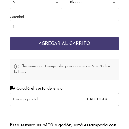
Cantidad
AGREGAR AL CARRITO
Tenemos un tiempo de producción de 2 a 8 días
hábiles
Calculá el costo de envío
CALCULAR
Esta remera es %100 algodón, está estampada con