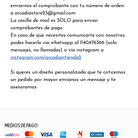
enviarnos el comprobante con tu número de orden
a arcadiastore25@gmail.com
La casilla de mail es SOLO para enviar
comprobantes de pago
En caso de que necesites comunicarte con nosotros
podes hacerlo vía whatsapp al 1140476366 (solo
mensajes, no llamadas) o vía instagram a
instagram.com/arcadiantienda2
Si queres un diseño personalizado que te coticemos
un pedido por mayor envianos un mensaje y te
asesoramos
MEDIOS DE PAGO