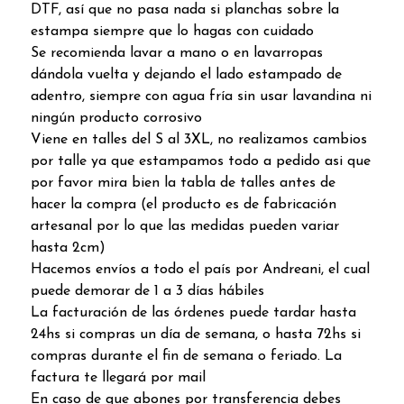
DTF, así que no pasa nada si planchas sobre la
estampa siempre que lo hagas con cuidado
Se recomienda lavar a mano o en lavarropas
dándola vuelta y dejando el lado estampado de
adentro, siempre con agua fría sin usar lavandina ni
ningún producto corrosivo
Viene en talles del S al 3XL, no realizamos cambios
por talle ya que estampamos todo a pedido asi que
por favor mira bien la tabla de talles antes de
hacer la compra (el producto es de fabricación
artesanal por lo que las medidas pueden variar
hasta 2cm)
Hacemos envíos a todo el país por Andreani, el cual
puede demorar de 1 a 3 días hábiles
La facturación de las órdenes puede tardar hasta
24hs si compras un día de semana, o hasta 72hs si
compras durante el fin de semana o feriado. La
factura te llegará por mail
En caso de que abones por transferencia debes