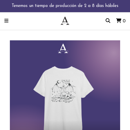
Tenemos un tiempo de producción de 2 a 8 días hábiles
0