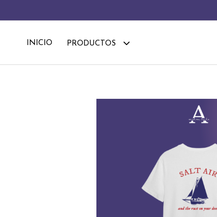
INICIO
PRODUCTOS