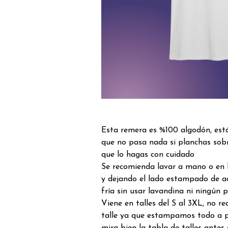
Esta remera es %100 algodón, est
que no pasa nada si planchas sob
que lo hagas con cuidado
Se recomienda lavar a mano o en 
y dejando el lado estampado de a
fría sin usar lavandina ni ningún 
Viene en talles del S al 3XL, no 
talle ya que estampamos todo a p