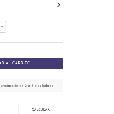
AR AL CARRITO
roducción de 2 a 8 días hábiles
CALCULAR