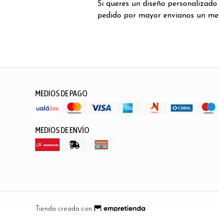
Si queres un diseño personalizado
pedido por mayor envianos un me
MEDIOS DE PAGO
MEDIOS DE ENVÍO
Tienda creada con