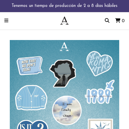
Tenemos un tiempo de producción de 2 a 8 días hábiles
0