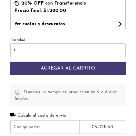
20% OFF
con
Transferencia
Precio final:
$1.280,00
Ver cuotas y descuentos
Cantidad
AGREGAR AL CARRITO
Tenemos un tiempo de producción de 2 a 8 días
hábiles
Calculá el costo de envío
CALCULAR