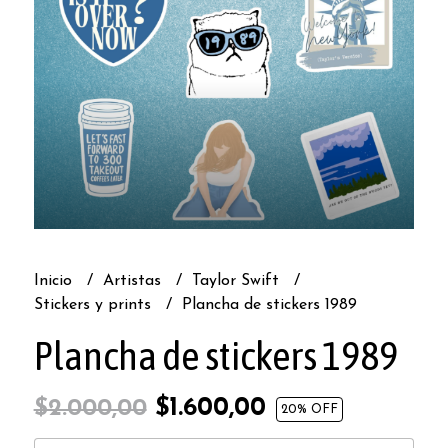
Inicio
Artistas
Taylor Swift
Stickers y prints
Plancha de stickers 1989
Plancha de stickers 1989
$1.600,00
$2.000,00
20
% OFF