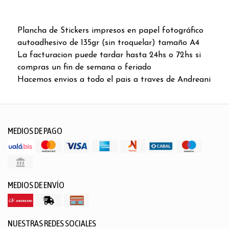
Plancha de Stickers impresos en papel fotográfico
autoadhesivo de 135gr (sin troquelar) tamaño A4
La facturacion puede tardar hasta 24hs o 72hs si
compras un fin de semana o feriado
Hacemos envios a todo el pais a traves de Andreani
MEDIOS DE PAGO
MEDIOS DE ENVÍO
NUESTRAS REDES SOCIALES