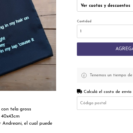
Ver cuotas y descuentos
Cantidad
AGREG
Tenemos un tiempo de p
Calculá el costo de envío
con tela gross
 40x43cm
 Andreani, el cual puede