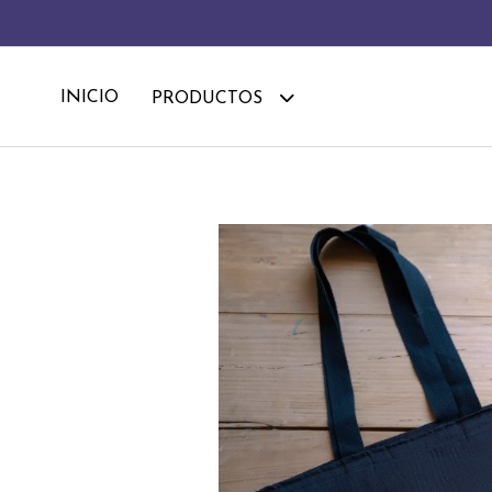
INICIO
PRODUCTOS