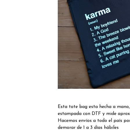
Esta tote bag esta hecha a mano, 
estampada con DTF y mide aprox
Hacemos envíos a todo el país por
demorar de 1 a 3 días hábiles