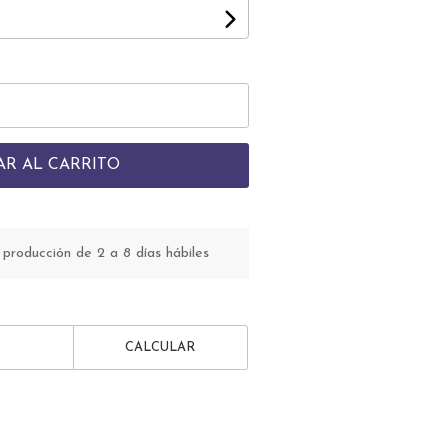
AR AL CARRITO
roducción de 2 a 8 días hábiles
CALCULAR