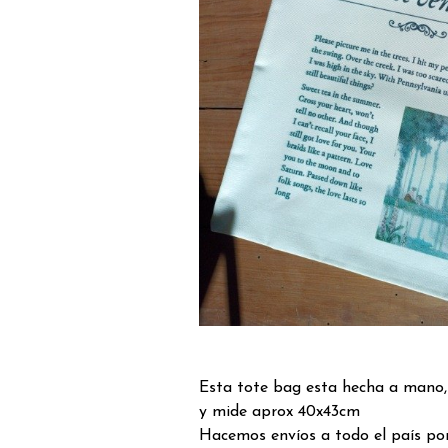
Esta tote bag esta hecha a mano,
y mide aprox 40x43cm
Hacemos envíos a todo el país por