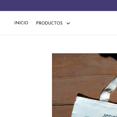
INICIO
PRODUCTOS