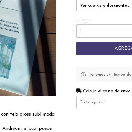
Ver cuotas y descuentos
Cantidad
AGREG
Tenemos un tiempo de p
Calculá el costo de envío
 con tela gross sublimada
 Andreani, el cual puede