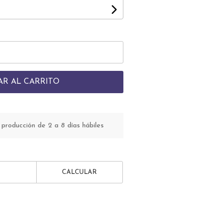
AR AL CARRITO
roducción de 2 a 8 días hábiles
CALCULAR