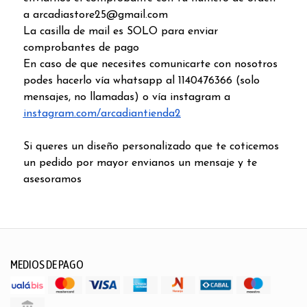
a arcadiastore25@gmail.com
La casilla de mail es SOLO para enviar
comprobantes de pago
En caso de que necesites comunicarte con nosotros
podes hacerlo vía whatsapp al 1140476366 (solo
mensajes, no llamadas) o vía instagram a
instagram.com/arcadiantienda2
Si queres un diseño personalizado que te coticemos
un pedido por mayor envianos un mensaje y te
asesoramos
MEDIOS DE PAGO