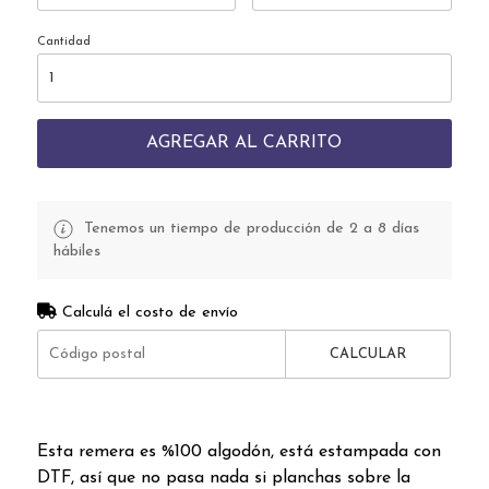
Cantidad
AGREGAR AL CARRITO
Tenemos un tiempo de producción de 2 a 8 días
hábiles
Calculá el costo de envío
CALCULAR
Esta remera es %100 algodón, está estampada con
DTF, así que no pasa nada si planchas sobre la