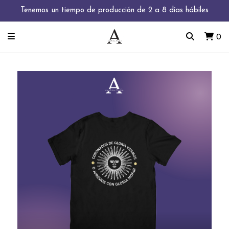
Tenemos un tiempo de producción de 2 a 8 días hábiles
0