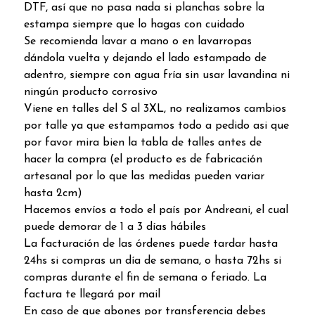
DTF, así que no pasa nada si planchas sobre la
estampa siempre que lo hagas con cuidado
Se recomienda lavar a mano o en lavarropas
dándola vuelta y dejando el lado estampado de
adentro, siempre con agua fría sin usar lavandina ni
ningún producto corrosivo
Viene en talles del S al 3XL, no realizamos cambios
por talle ya que estampamos todo a pedido asi que
por favor mira bien la tabla de talles antes de
hacer la compra (el producto es de fabricación
artesanal por lo que las medidas pueden variar
hasta 2cm)
Hacemos envíos a todo el país por Andreani, el cual
puede demorar de 1 a 3 días hábiles
La facturación de las órdenes puede tardar hasta
24hs si compras un día de semana, o hasta 72hs si
compras durante el fin de semana o feriado. La
factura te llegará por mail
En caso de que abones por transferencia debes