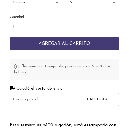
Cantidad
AGREGAR AL CARRITO
Tenemos un tiempo de producción de 2 a 8 días
hábiles
Calculá el costo de envío
CALCULAR
Esta remera es %100 algodón, está estampada con