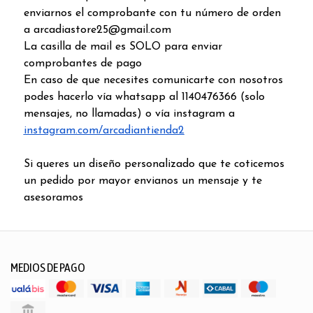
enviarnos el comprobante con tu número de orden
a arcadiastore25@gmail.com
La casilla de mail es SOLO para enviar
comprobantes de pago
En caso de que necesites comunicarte con nosotros
podes hacerlo vía whatsapp al 1140476366 (solo
mensajes, no llamadas) o vía instagram a
instagram.com/arcadiantienda2
Si queres un diseño personalizado que te coticemos
un pedido por mayor envianos un mensaje y te
asesoramos
MEDIOS DE PAGO