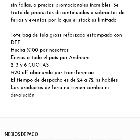
sin fallas, a precios promocionales increibles. Se
trata de productos discontinuados o sobrantes de
ferias y eventos por lo que el stock es limitado
Tote bag de tela gross reforzada estampada con
DTF
Hecha %100 por nosotras
Envios a todo el país por Andreani
2, 3 y 6 CUOTAS
%20 off abonando por transferencia
El tiempo de despacho es de 24 a 72 hs habiles
Los productos de feria no tienen cambio ni
devolución
MEDIOS DE PAGO