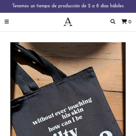
Tenemos un tiempo de producción de 2 a 8 días hábiles
0