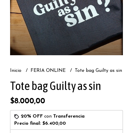
Inicio
FERIA ONLINE
Tote bag Guilty as sin
Tote bag Guilty as sin
$8.000,00
20% OFF
con
Transferencia
Precio final:
$6.400,00