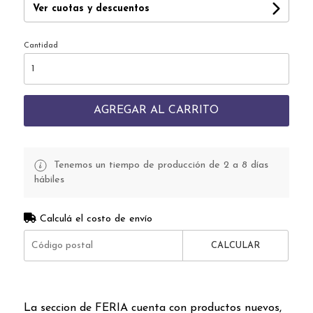
Ver cuotas y descuentos
Cantidad
AGREGAR AL CARRITO
Tenemos un tiempo de producción de 2 a 8 días
hábiles
Calculá el costo de envío
CALCULAR
La seccion de FERIA cuenta con productos nuevos,