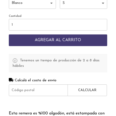
Cantidad
AGREGAR AL CARRITO
Tenemos un tiempo de producción de 2 a 8 días
hábiles
Calculá el costo de envío
CALCULAR
Esta remera es %100 algodón, está estampada con