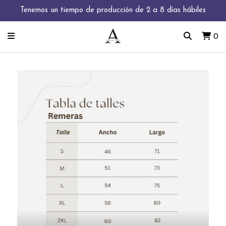
Tenemos un tiempo de producción de 2 a 8 días hábiles
0