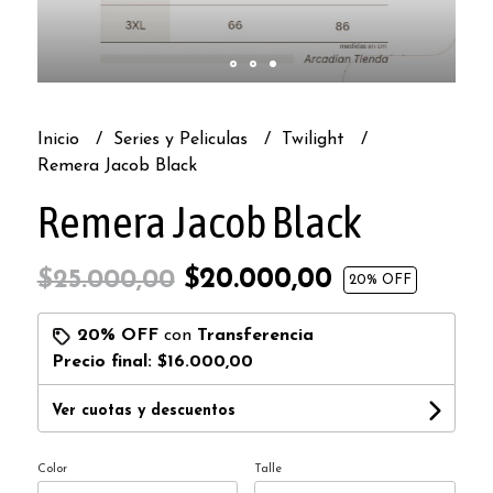
Inicio
Series y Peliculas
Twilight
Remera Jacob Black
Remera Jacob Black
$20.000,00
$25.000,00
20
% OFF
20% OFF
con
Transferencia
Precio final:
$16.000,00
Ver cuotas y descuentos
Color
Talle