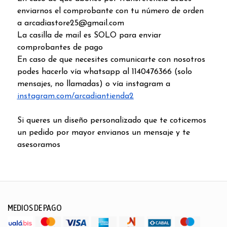
enviarnos el comprobante con tu número de orden
a arcadiastore25@gmail.com
La casilla de mail es SOLO para enviar
comprobantes de pago
En caso de que necesites comunicarte con nosotros
podes hacerlo vía whatsapp al 1140476366 (solo
mensajes, no llamadas) o vía instagram a
instagram.com/arcadiantienda2
Si queres un diseño personalizado que te coticemos
un pedido por mayor envianos un mensaje y te
asesoramos
MEDIOS DE PAGO