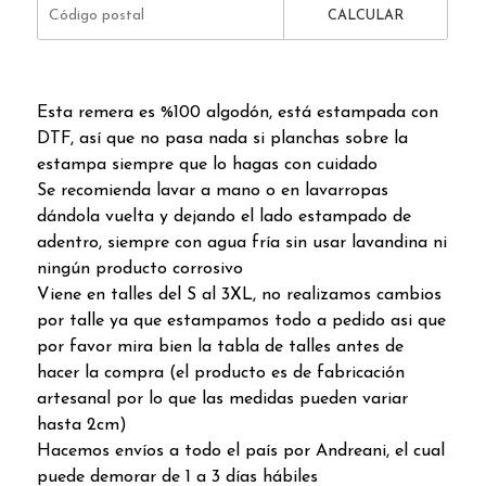
CALCULAR
Esta remera es %100 algodón, está estampada con
DTF, así que no pasa nada si planchas sobre la
estampa siempre que lo hagas con cuidado
Se recomienda lavar a mano o en lavarropas
dándola vuelta y dejando el lado estampado de
adentro, siempre con agua fría sin usar lavandina ni
ningún producto corrosivo
Viene en talles del S al 3XL, no realizamos cambios
por talle ya que estampamos todo a pedido asi que
por favor mira bien la tabla de talles antes de
hacer la compra (el producto es de fabricación
artesanal por lo que las medidas pueden variar
hasta 2cm)
Hacemos envíos a todo el país por Andreani, el cual
puede demorar de 1 a 3 días hábiles