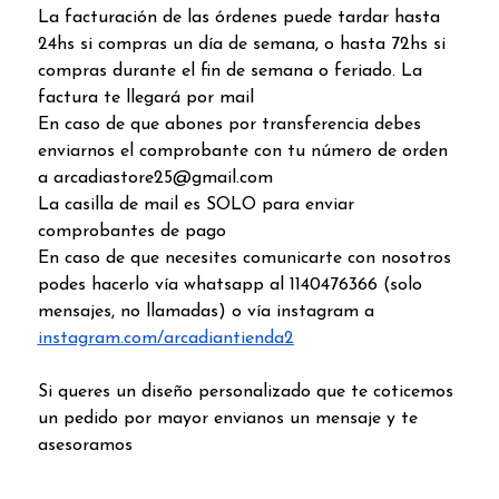
La facturación de las órdenes puede tardar hasta
24hs si compras un día de semana, o hasta 72hs si
compras durante el fin de semana o feriado. La
factura te llegará por mail
En caso de que abones por transferencia debes
enviarnos el comprobante con tu número de orden
a arcadiastore25@gmail.com
La casilla de mail es SOLO para enviar
comprobantes de pago
En caso de que necesites comunicarte con nosotros
podes hacerlo vía whatsapp al 1140476366 (solo
mensajes, no llamadas) o vía instagram a
instagram.com/arcadiantienda2
Si queres un diseño personalizado que te coticemos
un pedido por mayor envianos un mensaje y te
asesoramos