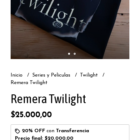
Inicio
Series y Peliculas
Twilight
Remera Twilight
Remera Twilight
$25.000,00
20% OFF
con
Transferencia
Precio final:
$20.000,00