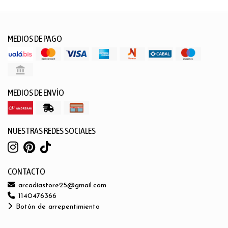
MEDIOS DE PAGO
MEDIOS DE ENVÍO
NUESTRAS REDES SOCIALES
CONTACTO
arcadiastore25@gmail.com
1140476366
Botón de arrepentimiento