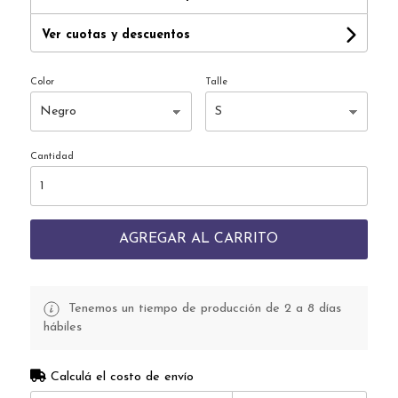
Ver cuotas y descuentos
Color
Talle
Cantidad
AGREGAR AL CARRITO
Tenemos un tiempo de producción de 2 a 8 días
hábiles
Calculá el costo de envío