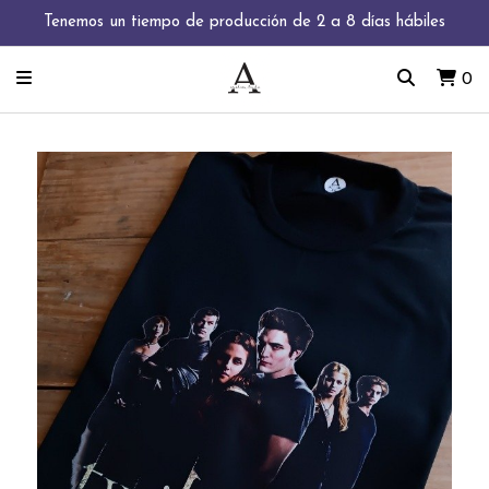
Tenemos un tiempo de producción de 2 a 8 días hábiles
0