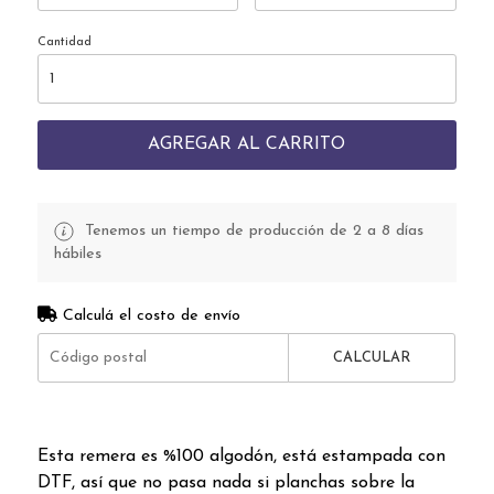
Cantidad
AGREGAR AL CARRITO
Tenemos un tiempo de producción de 2 a 8 días
hábiles
Calculá el costo de envío
CALCULAR
Esta remera es %100 algodón, está estampada con
DTF, así que no pasa nada si planchas sobre la