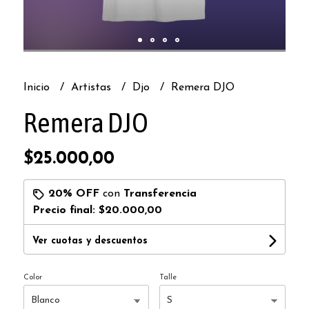
Inicio
Artistas
Djo
Remera DJO
Remera DJO
$25.000,00
20% OFF
con
Transferencia
Precio final:
$20.000,00
Ver cuotas y descuentos
Color
Talle