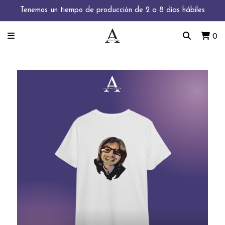
Tenemos un tiempo de producción de 2 a 8 días hábiles
0