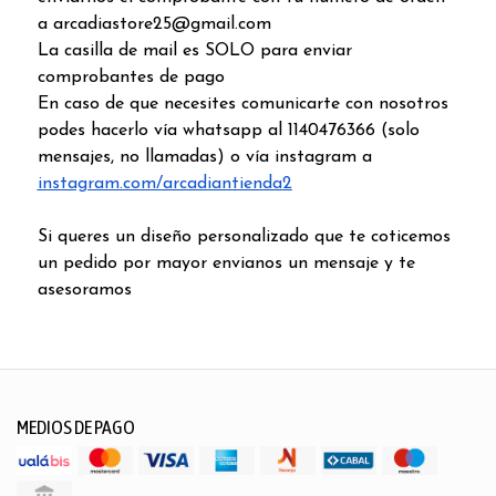
a arcadiastore25@gmail.com
La casilla de mail es SOLO para enviar
comprobantes de pago
En caso de que necesites comunicarte con nosotros
podes hacerlo vía whatsapp al 1140476366 (solo
mensajes, no llamadas) o vía instagram a
instagram.com/arcadiantienda2
Si queres un diseño personalizado que te coticemos
un pedido por mayor envianos un mensaje y te
asesoramos
MEDIOS DE PAGO