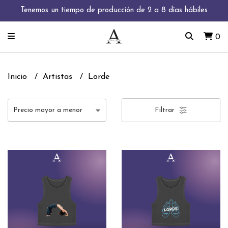
Tenemos un tiempo de producción de 2 a 8 días hábiles
0
Inicio
Artistas
Lorde
Filtrar