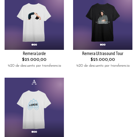
Remera Lorde
Remera Ultrasound Tour
$25.000,00
$25.000,00
%20 de descuento por transferencia
%20 de descuento por transferencia