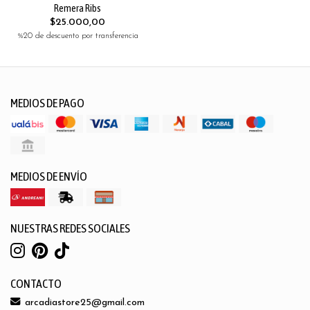
Remera Ribs
$25.000,00
%20 de descuento por transferencia
MEDIOS DE PAGO
MEDIOS DE ENVÍO
NUESTRAS REDES SOCIALES
CONTACTO
arcadiastore25@gmail.com