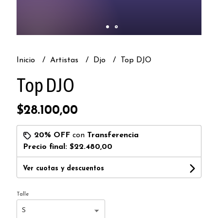
Inicio
Artistas
Djo
Top DJO
Top DJO
$28.100,00
20% OFF
con
Transferencia
Precio final:
$22.480,00
Ver cuotas y descuentos
Talle