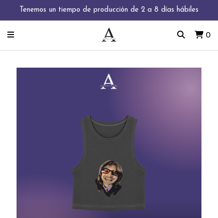
Tenemos un tiempo de producción de 2 a 8 días hábiles
0