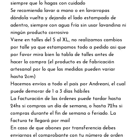
siempre que lo hagas con cuidado
Se recomienda lavar a mano o en lavarropas
dándola vuelta y dejando el lado estampado de
adentro, siempre con agua fría sin usar lavandina ni
ningún producto corrosivo
Viene en talles del S al XL, no realizamos cambios
por talle ya que estampamos todo a pedido asi que
por favor mira bien la tabla de talles antes de
hacer la compra (el producto es de fabricación
artesanal por lo que las medidas pueden variar
hasta 2cm)
Hacemos envíos a todo el país por Andreani, el cual
puede demorar de 1 a 3 días hábiles
La facturación de las órdenes puede tardar hasta
24hs si compras un día de semana, o hasta 72hs si
compras durante el fin de semana o feriado. La
factura te llegará por mail
En caso de que abones por transferencia debes
enviarnos el comprobante con tu número de orden