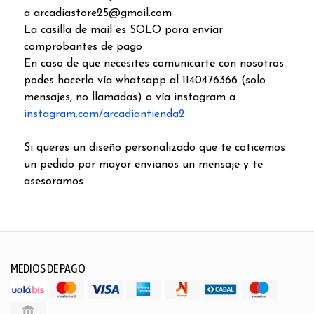
a arcadiastore25@gmail.com
La casilla de mail es SOLO para enviar
comprobantes de pago
En caso de que necesites comunicarte con nosotros
podes hacerlo vía whatsapp al 1140476366 (solo
mensajes, no llamadas) o vía instagram a
instagram.com/arcadiantienda2
Si queres un diseño personalizado que te coticemos
un pedido por mayor envianos un mensaje y te
asesoramos
MEDIOS DE PAGO