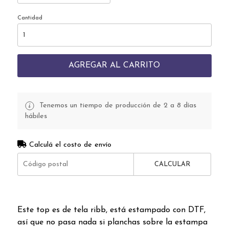
Cantidad
AGREGAR AL CARRITO
Tenemos un tiempo de producción de 2 a 8 días
hábiles
Calculá el costo de envío
CALCULAR
Este top es de tela ribb, está estampado con DTF,
así que no pasa nada si planchas sobre la estampa