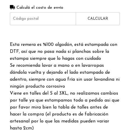
Calculá el costo de envío
CALCULAR
Esta remera es %100 algodón, está estampada con
DTF, así que no pasa nada si planchas sobre la
estampa siempre que lo hagas con cuidado
Se recomienda lavar a mano o en lavarropas
dándola vuelta y dejando el lado estampado de
adentro, siempre con agua fría sin usar lavandina ni
ningún producto corrosivo
Viene en talles del S al 3XL, no realizamos cambios
por talle ya que estampamos todo a pedido asi que
por favor mira bien la tabla de talles antes de
hacer la compra (el producto es de fabricación
artesanal por lo que las medidas pueden variar
hasta 2cm)