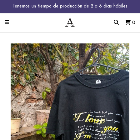
Tenemos un tiempo de producción de 2 a 8 días hábiles
0