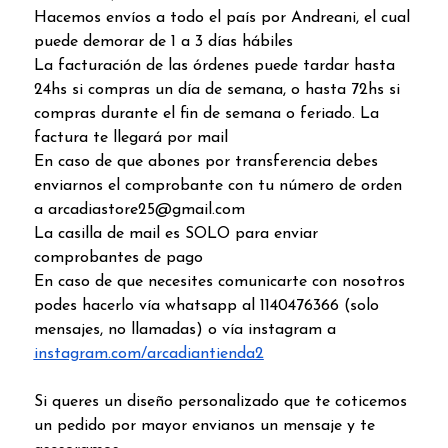
Hacemos envíos a todo el país por Andreani, el cual
puede demorar de 1 a 3 días hábiles
La facturación de las órdenes puede tardar hasta
24hs si compras un día de semana, o hasta 72hs si
compras durante el fin de semana o feriado. La
factura te llegará por mail
En caso de que abones por transferencia debes
enviarnos el comprobante con tu número de orden
a arcadiastore25@gmail.com
La casilla de mail es SOLO para enviar
comprobantes de pago
En caso de que necesites comunicarte con nosotros
podes hacerlo vía whatsapp al 1140476366 (solo
mensajes, no llamadas) o vía instagram a
instagram.com/arcadiantienda2
Si queres un diseño personalizado que te coticemos
un pedido por mayor envianos un mensaje y te