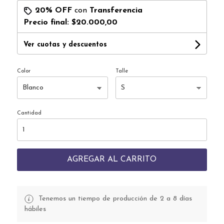
20% OFF
con
Transferencia
Precio final:
$20.000,00
Ver cuotas y descuentos
Color
Talle
Cantidad
AGREGAR AL CARRITO
Tenemos un tiempo de producción de 2 a 8 días
hábiles