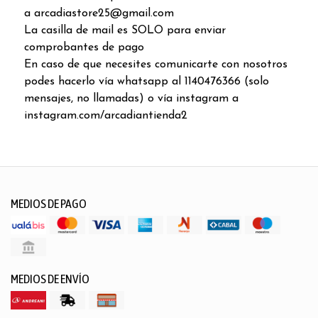
a arcadiastore25@gmail.com
La casilla de mail es SOLO para enviar
comprobantes de pago
En caso de que necesites comunicarte con nosotros
podes hacerlo vía whatsapp al 1140476366 (solo
mensajes, no llamadas) o vía instagram a
instagram.com/arcadiantienda2
MEDIOS DE PAGO
MEDIOS DE ENVÍO