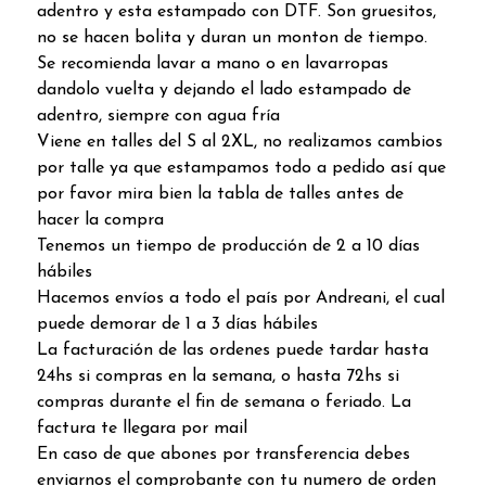
adentro y esta estampado con DTF. Son gruesitos,
no se hacen bolita y duran un monton de tiempo.
Se recomienda lavar a mano o en lavarropas
dandolo vuelta y dejando el lado estampado de
adentro, siempre con agua fría
Viene en talles del S al 2XL, no realizamos cambios
por talle ya que estampamos todo a pedido así que
por favor mira bien la tabla de talles antes de
hacer la compra
Tenemos un tiempo de producción de 2 a 10 días
hábiles
Hacemos envíos a todo el país por Andreani, el cual
puede demorar de 1 a 3 días hábiles
La facturación de las ordenes puede tardar hasta
24hs si compras en la semana, o hasta 72hs si
compras durante el fin de semana o feriado. La
factura te llegara por mail
En caso de que abones por transferencia debes
enviarnos el comprobante con tu numero de orden