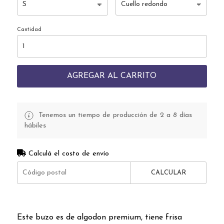
Cantidad
AGREGAR AL CARRITO
Tenemos un tiempo de producción de 2 a 8 días
hábiles
Calculá el costo de envío
CALCULAR
Este buzo es de algodon premium, tiene frisa