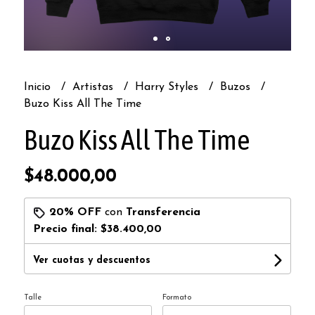
Inicio
Artistas
Harry Styles
Buzos
Buzo Kiss All The Time
Buzo Kiss All The Time
$48.000,00
20% OFF
con
Transferencia
Precio final:
$38.400,00
Ver cuotas y descuentos
Talle
Formato