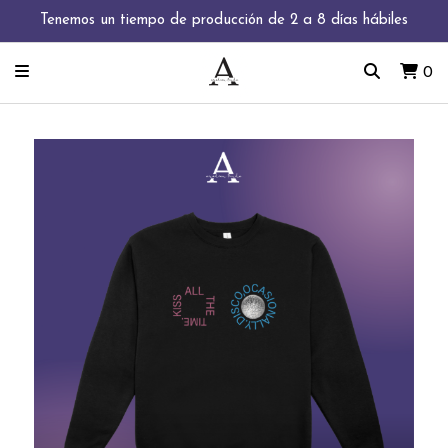
Tenemos un tiempo de producción de 2 a 8 días hábiles
0