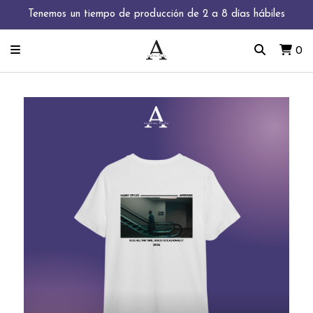
Tenemos un tiempo de producción de 2 a 8 días hábiles
0