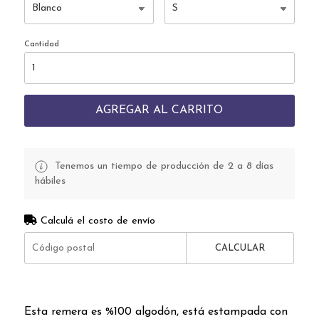
Cantidad
AGREGAR AL CARRITO
Tenemos un tiempo de producción de 2 a 8 días
hábiles
Calculá el costo de envío
CALCULAR
Esta remera es %100 algodón, está estampada con