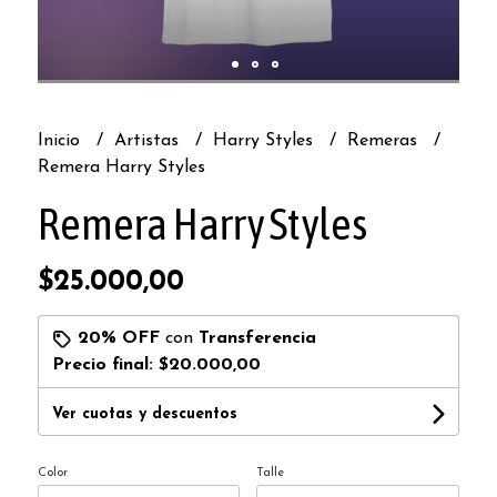
Inicio
Artistas
Harry Styles
Remeras
Remera Harry Styles
Remera Harry Styles
$25.000,00
20% OFF
con
Transferencia
Precio final:
$20.000,00
Ver cuotas y descuentos
Color
Talle