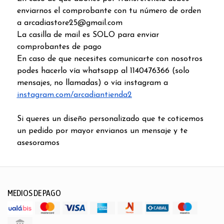
enviarnos el comprobante con tu número de orden
a arcadiastore25@gmail.com
La casilla de mail es SOLO para enviar
comprobantes de pago
En caso de que necesites comunicarte con nosotros
podes hacerlo vía whatsapp al 1140476366 (solo
mensajes, no llamadas) o vía instagram a
instagram.com/arcadiantienda2
Si queres un diseño personalizado que te coticemos
un pedido por mayor envianos un mensaje y te
asesoramos
MEDIOS DE PAGO