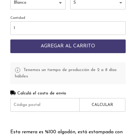
Cantidad
AGREGAR AL CARRITO
Tenemos un tiempo de producción de 2 a 8 días
hábiles
Calculá el costo de envío
CALCULAR
Esta remera es %100 algodón, está estampada con