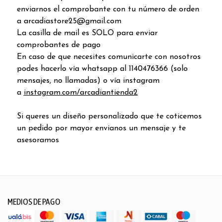
enviarnos el comprobante con tu número de orden
a arcadiastore25@gmail.com
La casilla de mail es SOLO para enviar
comprobantes de pago
En caso de que necesites comunicarte con nosotros
podes hacerlo vía whatsapp al 1140476366 (solo
mensajes, no llamadas) o vía instagram
a
instagram.com/arcadiantienda2
Si queres un diseño personalizado que te coticemos
un pedido por mayor envianos un mensaje y te
asesoramos
MEDIOS DE PAGO