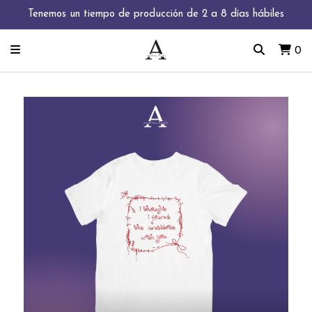
Tenemos un tiempo de producción de 2 a 8 días hábiles
0