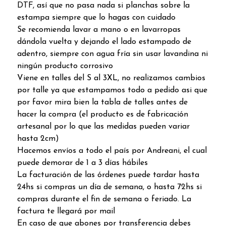
DTF, así que no pasa nada si planchas sobre la
estampa siempre que lo hagas con cuidado
Se recomienda lavar a mano o en lavarropas
dándola vuelta y dejando el lado estampado de
adentro, siempre con agua fría sin usar lavandina ni
ningún producto corrosivo
Viene en talles del S al 3XL, no realizamos cambios
por talle ya que estampamos todo a pedido asi que
por favor mira bien la tabla de talles antes de
hacer la compra (el producto es de fabricación
artesanal por lo que las medidas pueden variar
hasta 2cm)
Hacemos envíos a todo el país por Andreani, el cual
puede demorar de 1 a 3 días hábiles
La facturación de las órdenes puede tardar hasta
24hs si compras un día de semana, o hasta 72hs si
compras durante el fin de semana o feriado. La
factura te llegará por mail
En caso de que abones por transferencia debes