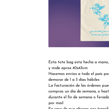
Esta tote bag esta hecha a mano,
y mide aprox 40x43cm
Hacemos envíos a todo el país por
demorar de 1 a 3 días hábiles
La facturación de las órdenes pue
compras un día de semana, o hast
durante el fin de semana o feriado
por mail