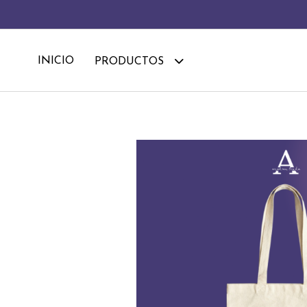
INICIO
PRODUCTOS