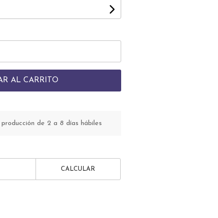
AR AL CARRITO
roducción de 2 a 8 días hábiles
CALCULAR