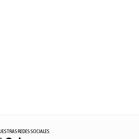
UESTRAS REDES SOCIALES