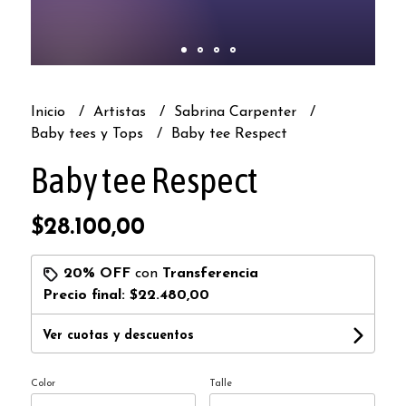
Inicio
Artistas
Sabrina Carpenter
Baby tees y Tops
Baby tee Respect
Baby tee Respect
$28.100,00
20% OFF
con
Transferencia
Precio final:
$22.480,00
Ver cuotas y descuentos
Color
Talle