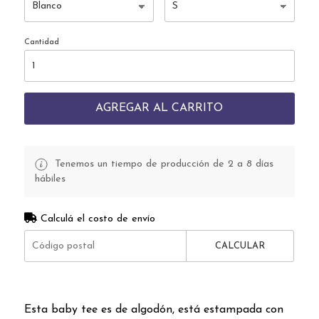
Cantidad
AGREGAR AL CARRITO
Tenemos un tiempo de producción de 2 a 8 días
hábiles
Calculá el costo de envío
CALCULAR
Esta baby tee es de algodón, está estampada con