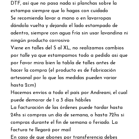
DTF, así que no pasa nada si planchas sobre la
estampa siempre que lo hagas con cuidado
Se recomienda lavar a mano o en lavarropas
dándola vuelta y dejando el lado estampado de
adentro, siempre con agua fría sin usar lavandina ni
ningún producto corrosivo
Viene en talles del S al XL, no realizamos cambios
por talle ya que estampamos todo a pedido asi que
por favor mira bien la tabla de talles antes de
hacer la compra (el producto es de fabricación
artesanal por lo que las medidas pueden variar
hasta 2cm)
Hacemos envíos a todo el país por Andreani, el cual
puede demorar de 1 a 3 días hábiles
La facturación de las órdenes puede tardar hasta
24hs si compras un día de semana, o hasta 72hs si
compras durante el fin de semana o feriado. La
factura te llegará por mail
En caso de que abones por transferencia debes