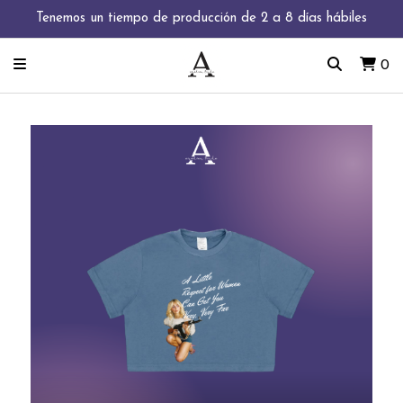
Tenemos un tiempo de producción de 2 a 8 días hábiles
0