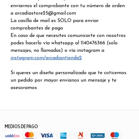
enviarnos el comprobante con tu número de orden
a arcadiastore25@gmail.com
La casilla de mail es SOLO para enviar
comprobantes de pago
En caso de que necesites comunicarte con nosotros
podes hacerlo vía whatsapp al 1140476366 (solo
mensajes, no llamadas) o vía instagram a
instagram.com/arcadiantienda2
Si queres un diseño personalizado que te coticemos
un pedido por mayor envianos un mensaje y te
asesoramos
MEDIOS DE PAGO