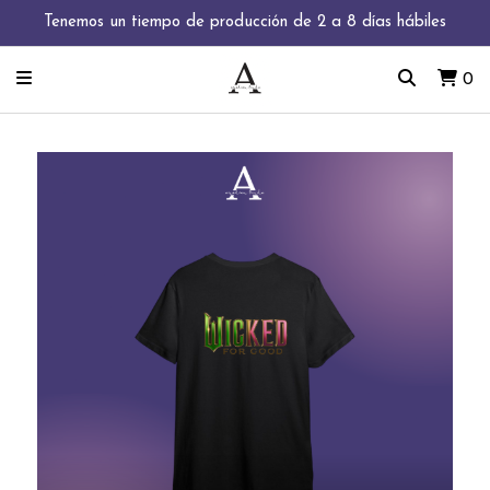
Tenemos un tiempo de producción de 2 a 8 días hábiles
0