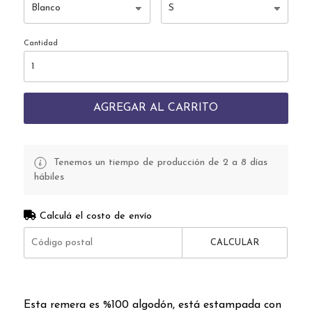
Cantidad
AGREGAR AL CARRITO
Tenemos un tiempo de producción de 2 a 8 días
hábiles
Calculá el costo de envío
CALCULAR
Esta remera es %100 algodón, está estampada con