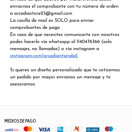
enviarnos el comprobante con tu número de orden
a arcadiastore25@gmail.com
La casilla de mail es SOLO para enviar
comprobantes de pago
En caso de que necesites comunicarte con nosotros
podes hacerlo vía whatsapp al 1140476366 (solo
mensajes, no llamadas) o vía instagram a
instagram.com/arcadiantienda2
Si queres un diseño personalizado que te coticemos
un pedido por mayor envianos un mensaje y te
asesoramos
MEDIOS DE PAGO