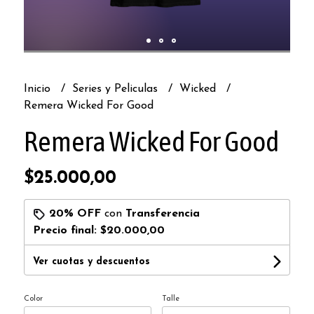
Inicio
Series y Peliculas
Wicked
Remera Wicked For Good
Remera Wicked For Good
$25.000,00
20% OFF
con
Transferencia
Precio final:
$20.000,00
Ver cuotas y descuentos
Color
Talle